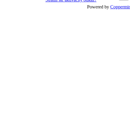
Powered by
Coppermin