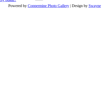
Powered by
Coppermine Photo Gallery
| Design by
Swayne