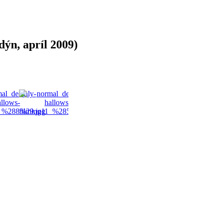
ýn, apríl 2009)