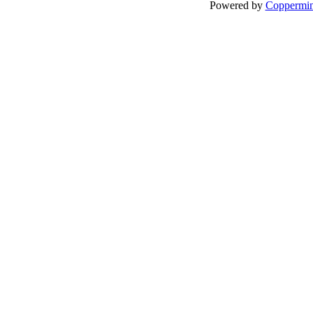
Powered by
Coppermin